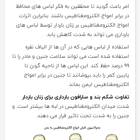
امر باعث گردید تا محققین به فکر لباس های محافظ
در برابر امواج الکترومغناطیس باشند. بنابراین اثرات
امواج الکترومغناطیس بر زنان باردار توسط لباس های
بارداری می تواند به شدت کاهش یابد.
استفاده از لباس هایی که در آن ها از الیاف نقره
استفاده شده است می تواند سلامت جنین و مادر را تا
۹۹ درصد حفظ کند. این لباس ها از ناحیه گردن تا
پایین کمر را باید بپوشانند تا جنین در برابر امواج
الکترومغناطیس ایمن بماند.
تفاوت شکم بند و سارافون بارداری برای زنان باردار
شدت میدان الکترومغناطیس در لبه ها بیشتر است
.
و
جنین را به شدت تحت تاثیر قرار می دهند.