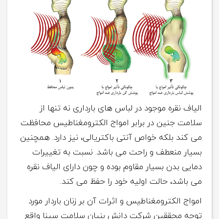
الیاف نقره موجود در لباس های بارداری نه تنها از
سلامت جنین در برابر امواج الکترومغناطیس محافظت
می کند بلکه خواص آنتی باکتریالی، نیز دارد. همچنین
بسیار منعطف و راحت می باشد. نسبت به تغییرات
دمایی بدن بسیار مقاوم بوده و چون دارای الیاف نقره
می باشد، حالت اولیه خود را حفظ می کند.
امواج الکترومغناطیس و اثرات آن بر زنان باردار مورد
توجه محققین شرکت دانش بنیان سلامت سینا واقع