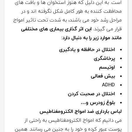
است. به این دلیل که هنوز استخوان ها و بافت های
محافظت کننده به طور کامل شکل نگرفته اند و در
مراحل رشد خود می باشند، به شدت تحت تاثیر امواج
قرار می گیرند.
این اثر گذاری بیماری های مختلفی
مانند موارد زیر را به دنبال دارد:
اختلال در حافظه و یادگیری
پرخاشگری
اوتیسم
بیش فعالی
ADHD
اختلال در صحبت کردن
بلوغ زودرس و…
لباس بارداری ضد امواج الکترومغناطیس
می دانیم که امواج الکترومغناطیس به راحتی از
پوست عبور کرده و خود را به جنین می رسانند. همین