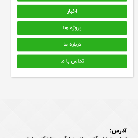
اخبار
پروژه ها
درباره ما
تماس با ما
آدرس: