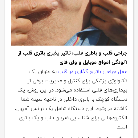
جراحی قلب و باطری قلب؛ تاثیر پذیری باتری قلب از
آلودگی امواج موبایل و وای فای
عمل جراحی باتری گذاری در قلب
به عنوان یک
تکنولوژی پزشکی برای کنترل و مدیریت برخی از
بیماری‌های قلبی استفاده می‌شود. در این روش، یک
دستگاه کوچک با باتری داخلی در ناحیه سینه شما
کاشته می‌شود. این دستگاه شامل یک ترانس آمپول،
الکترودهایی برای شناسایی ضربان قلب و یک باتری
است.