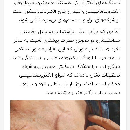
دستگاه‌های الکترونیکی هستند. همچنین، میدان‌های
الکترومغناطیسی و میدان­ های الکتریکی ممکن است
از شبکه‌های برق و سیستم‌های بی‌سیم ناشی شوند.
افرادی که جراحی قلب داشته‌اند، به دلیل وضعیت
سلامتی­شان، در معرض خطرات بیشتری نسبت به سایر
افراد هستند. در صورتی که این افراد به صورت دائمی
در محیطی با آلودگی الکترومغناطیسی زیاد زندگی کنند،
ممکن است با مشکلات سلامتی جدی روبرو شوند.
تحقیقات نشان داده‌اند که امواج الکترومغناطیسی
ممکن است باعث بروز نارسایی قلبی شود و بر روی
فعالیت قلب تأثیر منفی داشته باشد.