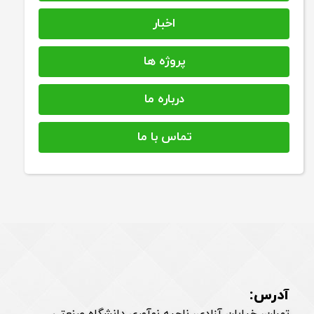
اخبار
پروژه ها
درباره ما
تماس با ما
آدرس: