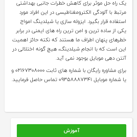
یک راه حل موثر برای کاهش خطرات جانبی بهداشتی
مرتبط با آلودگی الکترومغناطیسی در این افراد مورد
استفاده قرار بگیرد. ایزوله سازی یا شیلدینگ امواج
یکی از ساده ترین و امن ترین راه های ایمنی در برابر
خطرهای پنهان اطراف ما هستند که نکته حائز اهمیت
این است که با انجام شیلدینگ، هیچ گونه اختلالی در
آنتن دهی موبایل بوجود نمی آید.
برای مشاوره رایگان با شماره های ثابت ۰۲۱۶۷۳۰۸۰۰۰ و
یا شماره موبایل ۰۹۳۵۸۸۸۷۳۴۱ تماس حاصل فرمایید.
آموزش