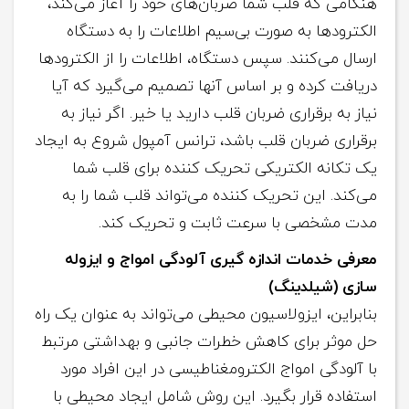
هنگامی که قلب شما ضربان‌های خود را آغاز می‌کند،
الکترودها به صورت بی‌سیم اطلاعات را به دستگاه
ارسال می‌کنند. سپس دستگاه، اطلاعات را از الکترودها
دریافت کرده و بر اساس آنها تصمیم می‌گیرد که آیا
نیاز به برقراری ضربان قلب دارید یا خیر. اگر نیاز به
برقراری ضربان قلب باشد، ترانس آمپول شروع به ایجاد
یک تکانه الکتریکی تحریک کننده برای قلب شما
می‌کند. این تحریک­ کننده می‌تواند قلب شما را به
مدت مشخصی با سرعت ثابت و تحریک کند.
معرفی خدمات اندازه گیری آلودگی امواج و ایزوله
سازی (شیلدینگ)
بنابراین، ایزولاسیون محیطی می‌تواند به عنوان یک راه
حل موثر برای کاهش خطرات جانبی و بهداشتی مرتبط
با آلودگی امواج الکترومغناطیسی در این افراد مورد
استفاده قرار بگیرد. این روش شامل ایجاد محیطی با