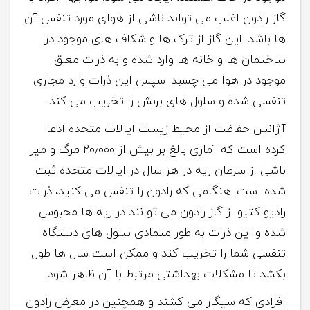
گاز رادون اغلب می تواند ناشی از هوای مورد تنفس آن
ها باشد. این گاز از ترک ها و شکاف های موجود در
ساختمان ها و خانه ها وارد شده و به ذرات معلق
موجود در هوا می چسبد. سپس این ذرات وارد مجاری
تنفسی شده و سلول های برنش را تخریب می کند.
آژانس حفاظت از محیط زیست ایالات متحده ادعا
کرده است که آماری بالغ بر بیش از ۲۰٫۰۰۰ مرگ و میر
ناشی از سرطان ریه در هر سال در ایالات متحده ثبت
شده است. هنگامی که رادون را تنفس می کنید، ذرات
رادیواکتیو از گاز رادون می توانند در ریه ها محبوس
شده و این ذرات به طور متمادی سلول های دستگاه
تنفسی شما را تخریب کند و ممکن است سال ها طول
بکشد تا مشکلات بهداشتی مرتبط با آن ظاهر شود.
افرادی که سیگار می کشند و همچنین در معرض رادون