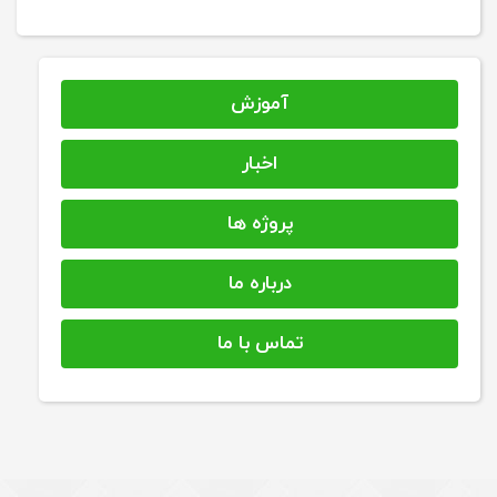
آموزش
اخبار
پروژه ها
درباره ما
تماس با ما