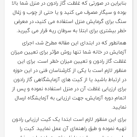
بنابراین در صورتی که غلظت گاز رادون در منزل شما بالا
بوده و سیگار مصرف می کنید و یا حتی از چوب و زغال
سنگ برای گرمایش منزل استفاده می کنید، در معرض
خطر بیشتری برای ابتلا به سرطان ریه قرار می گیرید.
همانطور که در ابتدای این مقاله مطرح شد، اجرای
آزمایش در خانه شما تنها روش مؤثر برای تعیین میزان
غلظت گاز رادون و تعیین میزان خطر است. برای این
منظور لازم است با یکی از کارشناسان فنی در این حوزه
در ارتباط باشید یا از کیت های آزمایشگاهی گاز رادون
برای ارزیابی غلظت آن در منزل استفاده نموده و پس از
اتمام دوره آزمایش، جهت ارزیابی به آزمایشگاه ارسال
نمایید.
برای این منظور لازم است ابتدا یک کیت ارزیابی رادون
تهیه نموده و طبق راهنمای آن عمل نمایید. کیت را