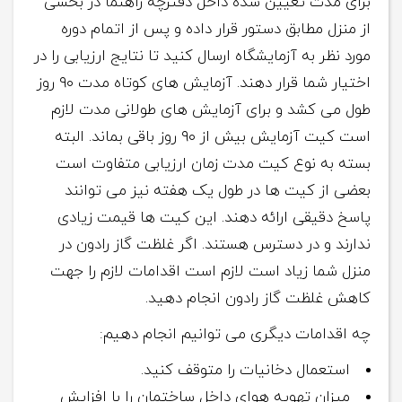
برای مدت تعیین شده داخل دفترچه راهنما در بخشی
از منزل مطابق دستور قرار داده و پس از اتمام دوره
مورد نظر به آزمایشگاه ارسال کنید تا نتایج ارزیابی را در
اختیار شما قرار دهند. آزمایش های کوتاه مدت ۹۰ روز
طول می کشد و برای آزمایش های طولانی مدت لازم
است کیت آزمایش بیش از ۹۰ روز باقی بماند. البته
بسته به نوع کیت مدت زمان ارزیابی متفاوت است
بعضی از کیت ها در طول یک هفته نیز می توانند
پاسخ دقیقی ارائه دهند. این کیت ها قیمت زیادی
ندارند و در دسترس هستند. اگر غلظت گاز رادون در
منزل شما زیاد است لازم است اقدامات لازم را جهت
کاهش غلظت گاز رادون انجام دهید.
چه اقدامات دیگری می توانیم انجام دهیم:
استعمال دخانیات را متوقف کنید.
میزان تهویه هوای داخل ساختمان را با افزایش