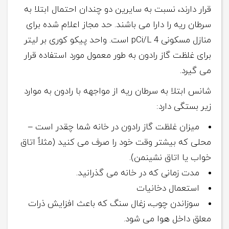
قرار دارند، نسبت به سایرین دو چندان احتمال ابتلا به
سرطان ریه را دارا می باشند. حد مجاز اعلام شده برای
منازل مسکونی pCi/L 4 است. واحد پیکو کوری بر لیتر
برای غلظت گاز رادون به طور معمول مورد استفاده قرار
می گیرد.
شانس ابتلا به سرطان ریه از مواجهه با رادون به موارد
زیر بستگی دارد:
میزان غلظت گاز رادون در خانه شما چقدر است –
محلی که بیشتر وقت خود را صرف می کنید (مثلاً اتاق
خواب یا اتاق نشینمن).
مدت زمانی که در خانه می گذرانید.
استعمال دخانیات
سوزاندن چوب، زغال سنگ که باعث افزایش ذرات
معلق داخل هوا می شود.