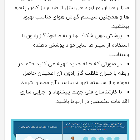
میزان جریان هوای داخل منزل از طریق باز کردن پنجره
ها و همچنین سیستم گردش هوای مناسب بهبود
ببخشید.
پوشش دهی شکاف ها و نقاط نفوذ گاز رادون با
استفاده از سیلر ها سایر مواد پوشش دهنده
ومتناسب.
در صورتی که خانه جدید تهیه می کنید حتما در
رابطه با میزان غلظت گاز رادون آن اطمینان حاصل
نموده و از سیستم تهویه مناسب آن مطمان شوید.
با کارشناسان فنی جهت پیشنهاد و اجرایی سازی
اقدامات تخصصی در ارتباط باشید.