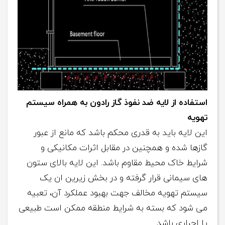
استفاده از لایه ضد نفو
ذ
گاز رادون به همراه سیستم
تهویه
این لایه باید به قدری محکم باشد که مانع از عبور
گازها شده و همچنین در مقابل اثرات مکانیکی و
شرایط خاک محیط مقاوم باشد. این لایه بالای ستون
های سیمانی قرار گرفته و در بخش زیرین ان یک
سیستم تهویه مخالف جهت بهبود عملکرد آن، تعبیه
می شود که بسته به شرایط منطقه ممکن است طبیعی
یا اجباری باشد.