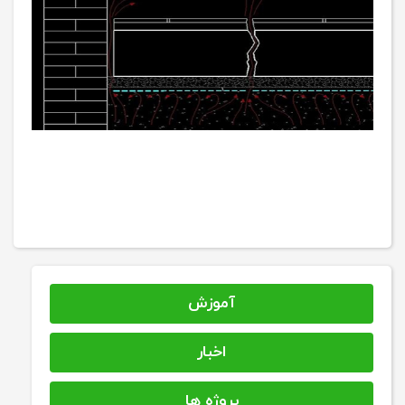
آموزش
اخبار
پروژه ها