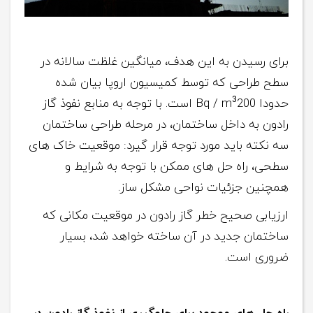
برای رسیدن به این هدف، میانگین غلظت سالانه در
سطح طراحی که توسط کمیسیون اروپا بیان شده
3
حدودا Bq / m
200 است. با توجه به منابع نفوذ گاز
رادون به داخل ساختمان، در مرحله طراحی ساختمان
سه نکته باید مورد توجه قرار گیرد: موقعیت خاک های
سطحی، راه حل های ممکن با توجه به شرایط و
همچنین جزئیات نواحی مشکل ساز.
ارزیابی صحیح خطر گاز رادون در موقعیت مکانی که
ساختمان جدید در آن ساخته خواهد شد، بسیار
ضروری است.