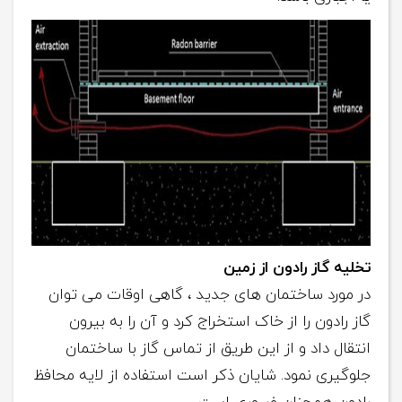
تخلیه گاز رادون از زمین
در مورد ساختمان های جدید ، گاهی اوقات می توان
گاز رادون را از خاک استخراج کرد و آن را به بیرون
انتقال داد و از این طریق از تماس گاز با ساختمان
جلوگیری نمود. شایان ذکر است استفاده از لایه محافظ