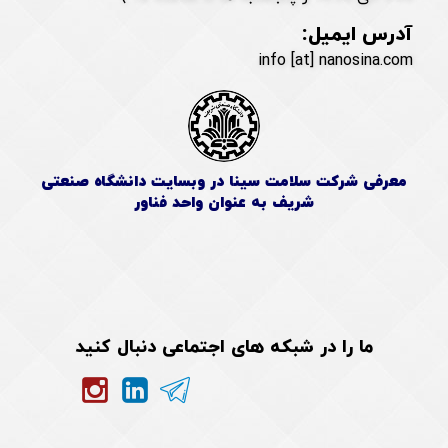
آدرس ایمیل:
info [at] nanosina.com
معرفی شرکت سلامت سینا در وبسایت دانشگاه صنعتی
شریف به عنوان واحد فناور
ما را در شبکه های اجتماعی دنبال کنید