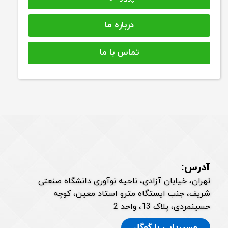
درباره ما
تماس با ما
آدرس:
تهران، خیابان آزادی، ناحیه نوآوری دانشگاه صنعتی
شریف، جنب ایستگاه مترو استاد معین، کوچه
حسینمردی، پلاک 13، واحد 2
مسیریابی با گوگل