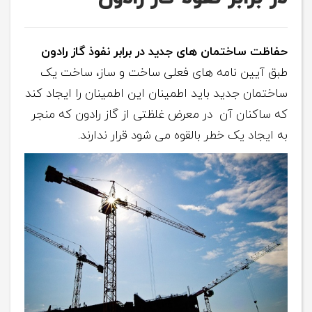
حفاظت ساختمان های جدید در برابر نفوذ گاز رادون
طبق آیین نامه های فعلی ساخت و ساز، ساخت یک
ساختمان جدید باید اطمینان این اطمینان را ایجاد کند
که ساکنان آن در معرض غلظتی از گاز رادون که منجر
به ایجاد یک خطر بالقوه می شود قرار ندارند.