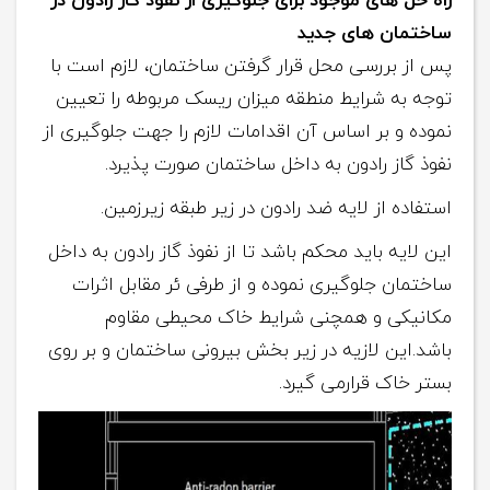
راه حل های موجود برای جلوگیری از نفوذ گاز رادون در
ساختمان های جدید
پس از بررسی محل قرار گرفتن ساختمان، لازم است با
توجه به شرایط منطقه میزان ریسک مربوطه را تعیین
نموده و بر اساس آن اقدامات لازم را جهت جلوگیری از
نفوذ گاز رادون به داخل ساختمان صورت پذیرد.
استفاده از لایه ضد رادون در زیر طبقه زیرزمین.
این لایه باید محکم باشد تا از نفوذ گاز رادون به داخل
ساختمان جلوگیری نموده و از طرفی ئر مقابل اثرات
مکانیکی و همچنی شرایط خاک محیطی مقاوم
باشد.این لازیه در زیر بخش بیرونی ساختمان و بر روی
بستر خاک قرارمی گیرد.