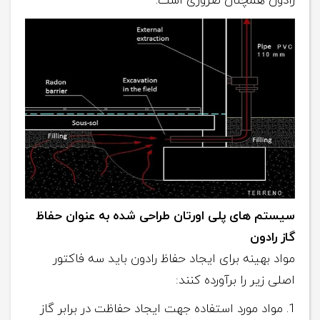
رادون همچنان ضروری است.
سیستم های پلی اورتان
طراحی شده
به عنوان
حفاظ
گاز
رادون
مواد بهینه برای ایجاد حفاظ رادون باید سه فاکتور
اصلی زیر را برآورده کنند:
مواد مورد استفاده جهت ایجاد حفاظت در برابر گاز