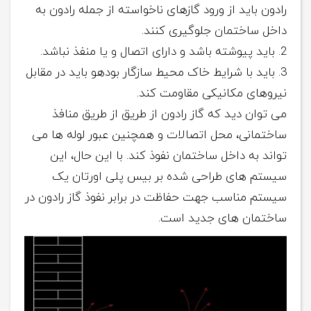
رادون باید از ورود گازهای ناخواسته از جمله رادون به
داخل ساختمان جلوگیری کنند.
باید پیوشته باشد و دارای اتصال و یا منفذ نباشد.
باید با شرایط خاک محیط سازگار بودهو باید در مقابل
نیروهای مکانیکی مقاومت کند.
می توان دید که گاز رادون از طریق از طریق منافذ
ساختمانی، محل اتصالات و همچنین عبور لوله ها می
تواند به داخل ساختمان نفوذ کند. با این حال، این
سیستم های طراحی شده بر بیس پلی اورتان یک
سیستم مناسب جهت حفاظت در برابر نفوذ گاز رادون در
ساختمان های جدید است.