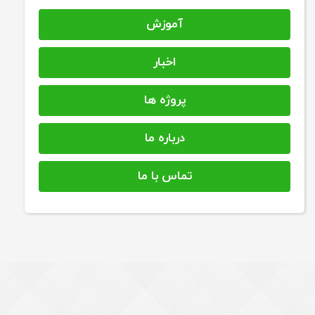
آموزش
اخبار
پروژه ها
درباره ما
تماس با ما