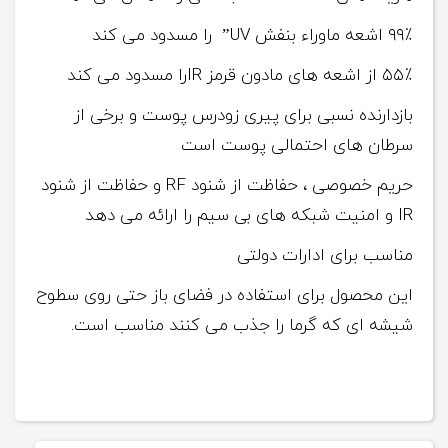
۹۹٪ اشعه ماوراء بنفش UV” را مسدود می کند
۵۵٪ از اشعه های مادون قرمز IRرا مسدود می کند
بازدارنده نسبی برای پیری زودرس پوست و برخی از
سرطان های احتمالی پوست است
حریم خصوصی ، حفاظت از شنود RF و حفاظت از شنود
IR و امنیت شبکه های بی سیم را ارائه می دهد
مناسب برای ادارات دولتی
این محصول برای استفاده در فضای باز حتی روی سطوح
شیشه ای که گرما را جذب می کنند مناسب است.