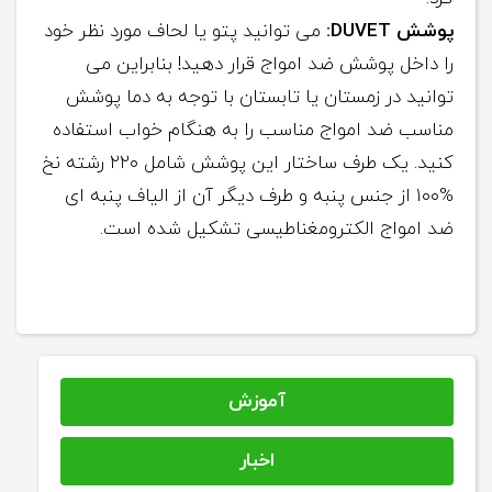
پوشش DUVET:
می توانید پتو یا لحاف مورد نظر خود
را داخل پوشش ضد امواج قرار دهید! بنابراین می
توانید در زمستان یا تابستان با توجه به دما پوشش
مناسب ضد امواج مناسب را به هنگام خواب استفاده
کنید. یک طرف ساختار این پوشش شامل ۲۲۰ رشته نخ
%۱۰۰ از جنس پنبه و طرف دیگر آن از الیاف پنبه ای
ضد امواج الکترومغناطیسی تشکیل شده است.
آموزش
اخبار