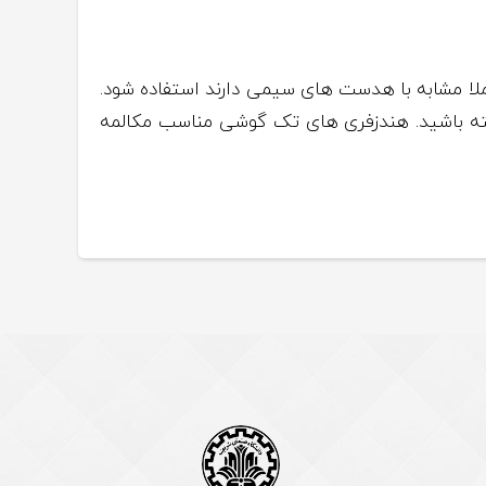
لا مشابه با هدست های سیمی دارند استفاده شود.
داشته باشید. هندزفری های تک گوشی مناسب مکالمه