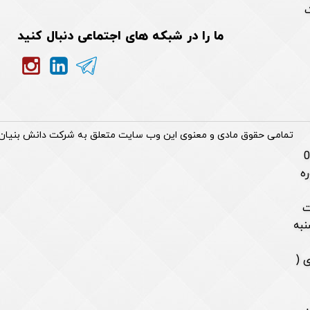
ک
ما را در شبکه های اجتماعی دنبال کنید
تمامی حقوق مادی و معنوی این وب سایت متعلق به شرکت دانش بنیان
مشاوره
۰۹۳۵ ساعات
 16:30 و پنجشنبه
 (