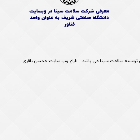
معرفی شرکت سلامت سینا در وبسایت
دانشگاه صنعتی شریف به عنوان واحد
فناور
 توسعه سلامت سینا می باشد.
طراح وب سایت
:
محسن باقری