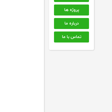
پروژه ها
درباره ما
تماس با ما