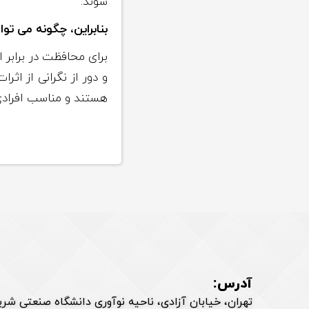
شوند.
بنابراین، چگونه می ت
برای محافظت در برابر
و دور از نگرانی از ا
هستند و مناسب افرادی 
آدرس:
تهران، خیابان آزادی، ناحیه نوآوری دانشگاه صنعتی شر