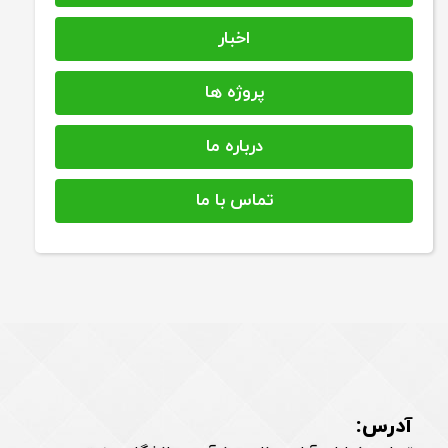
اخبار
پروژه ها
درباره ما
تماس با ما
آدرس: