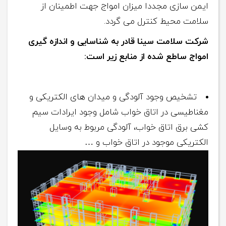
ایمن سازی مجددا میزان امواج جهت اطمینان از
سلامت محیط کنترل می گردد.
شرکت سلامت سینا قادر به شناسایی و اندازه گیری
امواج ساطع شده از منابع زیر است:
تشخیص وجود آلودگی و میدان های الکتریکی و
مغناطیسی در اتاق خواب شامل وجود ایرادات سیم
کشی برق اتاق خواب، آلودگی مربوط به وسایل
الکتریکی موجود در اتاق خواب و …