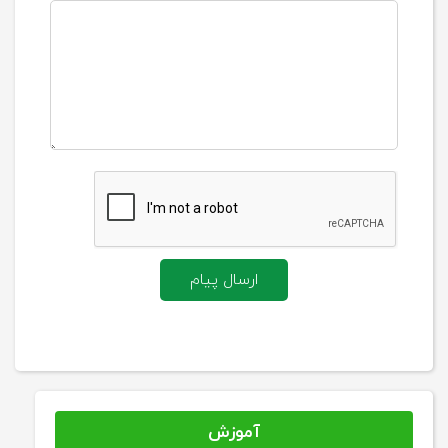
ارسال پیام
آموزش