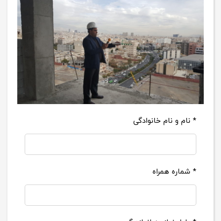
* نام و نام خانوادگی
* شماره همراه