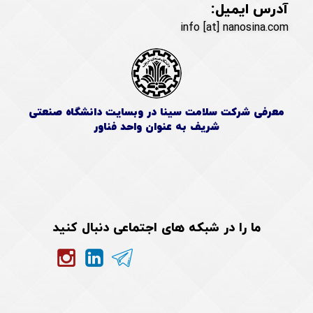
آدرس ایمیل:
info [at] nanosina.com
معرفی شرکت سلامت سینا در وبسایت دانشگاه صنعتی
شریف به عنوان واحد فناور
ما را در شبکه های اجتماعی دنبال کنید