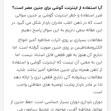
آیا استفاده از اینترنت گوشی برای جنین مضر است؟
ضرر استفاده و خطر اینترنت گوشی بر جنین سوالی
است که در ذهن اغلب مادران باردار شکل می گیرد. در
این مقاله سعی داریم به این سوال پاسخ دهیم.
مطالعات بسیاری بر روی اثرات مخاطره آمیز امواج
الکترومغناطیس بر روی جنین صورت گرفته است. اما
نتایج آن هنوز به طور قطعی قابل استناد نیست. اما
این به معنی آن نیست که اینترنت گوشی و استفاده
از تلفن همراه برای جنین مخاطره آمیز نباشد. شاید
مطالعات پیشرفته آتی نتایج قطعی تری را ارائه دهد.
لذا بر مادر باردار رعایت توصیه های حفاظتی واجب
است.
دوران بارداری دوران بسیار حساسی است. حفظ جنین از
عوامل مخاطره آفرین موجود در محیط پیرامون می