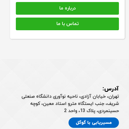
درباره ما
تماس با ما
آدرس:
تهران، خیابان آزادی، ناحیه نوآوری دانشگاه صنعتی
شریف، جنب ایستگاه مترو استاد معین، کوچه
حسینمردی، پلاک 13، واحد 2
مسیریابی با گوگل