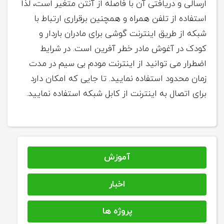
ارسالی و دریافتی آن با فاصله از آنتن متغیر است، لذا
استفاده از تلفن همراه و همچنین برقراری ارتباط با
شبکه از طریق اینترنت گوشی برای مادران باردار و
کودک در آغوش مادر خطر آفرین است. در شرایط
اضطرار می توانید از اینترنت مودم بی سیم در مدت
زمان محدود استفاده نمایید. تا جایی که امکان دارد
برای اتصال به اینترنت از کابل شبکه استفاده نمایید.
آموزش
اخبار
پروژه ها