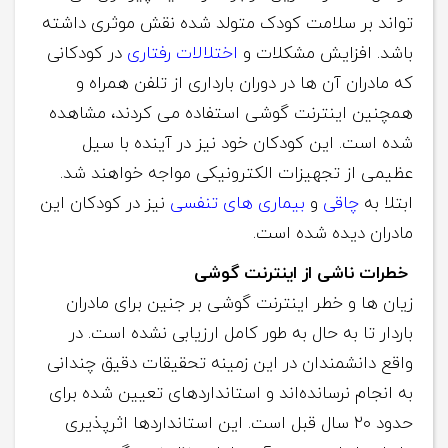
تواند بر سلامت کودک متولد شده نقش موثری داشته
باشد. افزایش مشکلات و
اختلالات رفتاری
در کودکانی
که مادران آن ها در دوران بارداری از تلفن همراه و
همچنین اینترنت گوشی استفاده می کردند، مشاهده
شده است. این کودکان خود نیز در آینده با سیل
عظیمی از تجهیزات الکترونیکی مواجه خواهند شد.
ابتلا به
چاقی
و
بیماری های تنفسی
نیز در کودکان این
مادران دیده شده است.
خطرات ناشی از اینترنت گوشی
زیان ها و خطر اینترنت گوشی بر جنین برای مادران
باردار تا به حال به طور کامل ارزیابی نشده است. در
واقع دانشمندان در این زمینه تحقیقات دقیق چندانی
به انجام نرسانده‌اند و استانداردهای تعیین شده برای
حدود ۲۰ سال قبل است. این استانداردها اثرپذیری