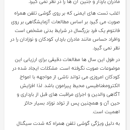
مادران باردار و جنین آن ها را در نظر نمی گیرد.
اغلب تست های ایمنی که بر روی گوشی تلفن همراه
صورت می گیرد بر اساس مطالعات آزمایشگاهی بر روی
فانتوم یک فرد بزرگسال در شرایط بدنی مشخص است
وافراد حساس مانند مادران باردار، کودکان و نوزادان را در
نظر نمی گیرد.
در طول این سال ها مطالعات دقیقی برای ارزیابی این
موضوعات صورت نگرفته است. مشکلات ایجاد شده در
کودکان امروزی می تواند ناشی از مواجهه با امواج
الکترومغناطیسی محیط پیرامون باشد. لذا افزایش
آگاهی والدین و اجرای مراقبت های قبل از بارداری و
حین آن و همچنین پس از تولد نوزاد بسیار حائز
اهمیت است.
به دلیل ویژگی گوشی تلفن همراه که شدت سیگنال