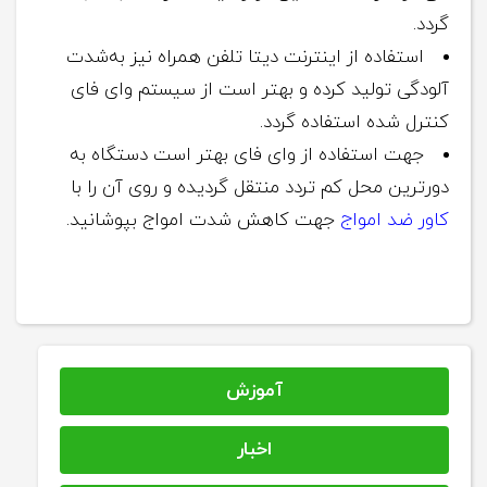
گردد.
استفاده از اینترنت دیتا تلفن همراه نیز به‌شدت
آلودگی تولید کرده و بهتر است از سیستم وای فای
کنترل‌ شده استفاده گردد.
جهت استفاده از وای فای بهتر است دستگاه به
دورترین محل کم تردد منتقل گردیده و روی آن را با
کاور ضد امواج
جهت کاهش شدت امواج بپوشانید.
آموزش
اخبار