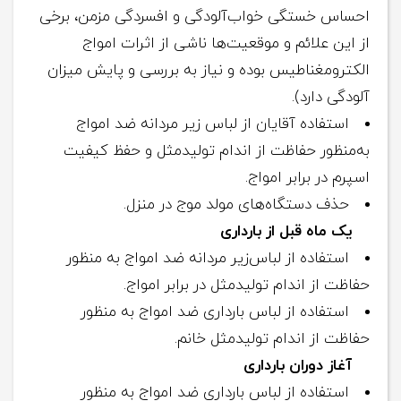
احساس خستگی خواب‌آلودگی و افسردگی مزمن، برخی
از این علائم و موقعیت‌ها ناشی از اثرات امواج
الکترومغناطیس بوده و نیاز به بررسی و پایش میزان
آلودگی دارد).
استفاده آقایان از لباس‌ زیر مردانه ضد امواج
به‌منظور حفاظت از اندام تولیدمثل و حفظ کیفیت
اسپرم در برابر امواج.
حذف دستگاه‌های مولد موج در منزل.
یک ماه قبل از بارداری
استفاده از لباس‌زیر مردانه ضد امواج به‌ منظور
حفاظت از اندام تولیدمثل در برابر امواج.
استفاده از لباس بارداری ضد امواج به‌ منظور
حفاظت از اندام تولیدمثل خانم.
آغاز دوران بارداری
استفاده از لباس بارداری ضد امواج به‌ منظور