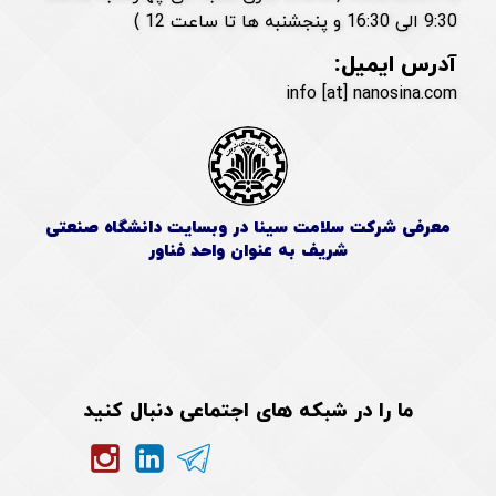
9:30 الی 16:30 و پنجشنبه ها تا ساعت 12 )
آدرس ایمیل:
info [at] nanosina.com
معرفی شرکت سلامت سینا در وبسایت دانشگاه صنعتی
شریف به عنوان واحد فناور
ما را در شبکه های اجتماعی دنبال کنید