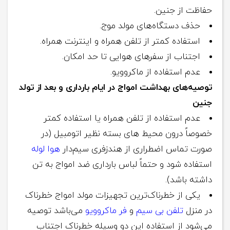
حفاظت از جنین.
حذف دستگاه‌های مولد موج.
استفاده کمتر از تلفن همراه و اینترنت همراه.
اجتناب از سفرهای هوایی تا حد امکان.
عدم استفاده از ماکروویو.
توصیه‌های بهداشت امواج در ایام بارداری و بعد از تولد
جنین
عدم استفاده از تلفن همراه یا استفاده کمتر
خصوصاً درون محیط‌ های بسته نظیر اتومبیل (در
صورت تماس اضطراری از هندزفری سیم‌دار
هوا لوله
استفاده شود و حتماً لباس بارداری ضد امواج به تن
داشته باشد).
یکی از خطرناک‌ترین تجهیزات مولد امواج خطرناک
در منزل
تلفن بی سیم
و
فر ماکروویو
می‌باشد توصیه
می‌شود از استفاده این دو وسیله خطرناک اجتناب