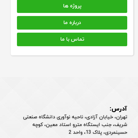
پروژه ها
درباره ما
تماس با ما
آدرس:
تهران، خیابان آزادی، ناحیه نوآوری دانشگاه صنعتی
شریف، جنب ایستگاه مترو استاد معین، کوچه
حسینمردی، پلاک 13، واحد 2