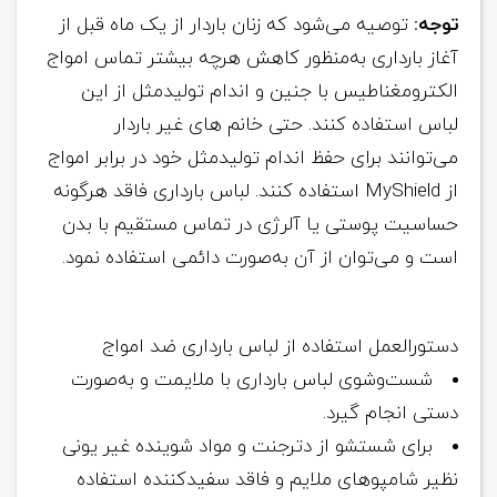
توجه:
توصیه می‌شود که زنان باردار از یک ماه قبل از
آغاز بارداری به‌منظور کاهش هرچه بیشتر تماس امواج
الکترومغناطیس با جنین و اندام تولیدمثل از این
لباس استفاده کنند. حتی خانم‌ های غیر باردار
می‌توانند برای حفظ اندام تولیدمثل خود در برابر امواج
از MyShield استفاده کنند. لباس بارداری فاقد هرگونه
حساسیت پوستی یا آلرژی در تماس مستقیم با بدن
است و می‌توان از آن به‌صورت دائمی استفاده نمود.
دستورالعمل استفاده از لباس بارداری ضد امواج
شست‌وشوی لباس بارداری با ملایمت و به‌صورت
دستی انجام گیرد.
برای شستشو از دترجنت و مواد شوینده غیر یونی
نظیر شامپوهای ملایم و فاقد سفیدکننده استفاده